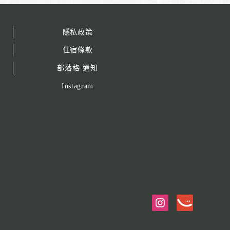
隱私政策
住宿條款
部落格·通知
Instagram