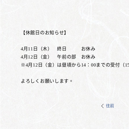
【休館日のお知らせ】
4月11日（木） 終日 お休み
4月12日（金） 午前の部 お休み
※4月12日（金）は昼頃から14：00までの受付（
よろしくお願いします。
往前