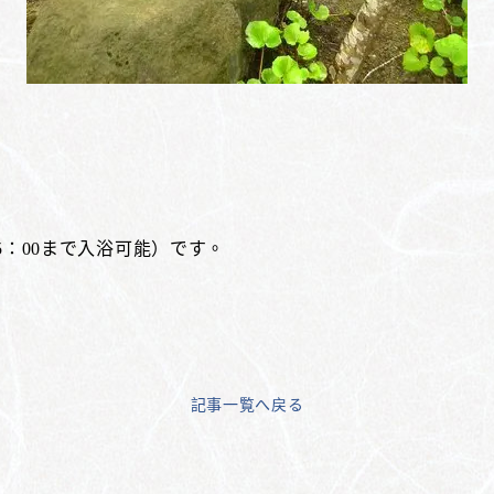
15：00まで入浴可能）です。
記事一覧へ戻る