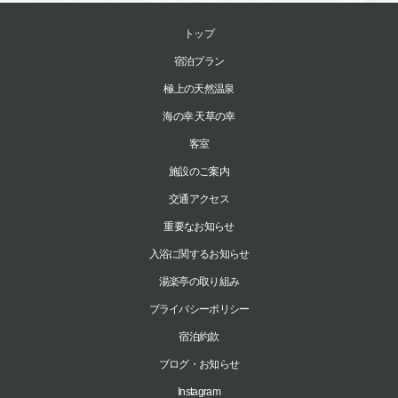
トップ
宿泊プラン
極上の天然温泉
海の幸 天草の幸
客室
施設のご案内
交通アクセス
重要なお知らせ
入浴に関するお知らせ
湯楽亭の取り組み
プライバシーポリシー
宿泊約款
ブログ・お知らせ
Instagram