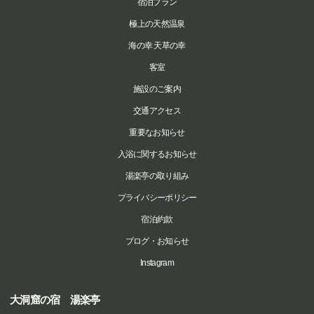
宿泊プラン
極上の天然温泉
海の幸 天草の幸
客室
施設のご案内
交通アクセス
重要なお知らせ
入浴に関するお知らせ
湯楽亭の取り組み
プライバシーポリシー
宿泊約款
ブログ・お知らせ
Instagram
大洞窟の宿 湯楽亭