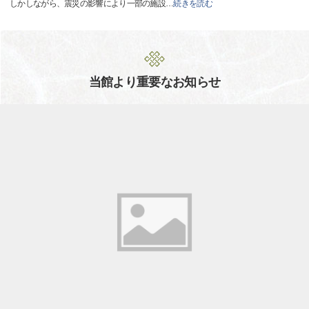
しかしながら、震災の影響により一部の施設
…
続きを読む
当館より重要なお知らせ