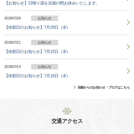
【お知らせ】日帰り湯を当面の間お休みいたします。
2026/07/28
お知らせ
【休館日のお知らせ】7月29日（水）
2026/07/21
お知らせ
【休館日のお知らせ】7月22日（水）
2026/07/14
お知らせ
【休館日のお知らせ】7月15日（水）
当館からのお知らせ・ブログはこちら
交通アクセス