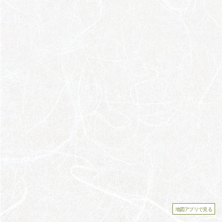
地図アプリで見る